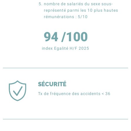
nombre de salariés du sexe sous-
représenté parmi les 10 plus hautes
rémunérations : 5/10
94
/100
index Egalité H/F 2025
SÉCURITÉ
Tx de fréquence des accidents < 36