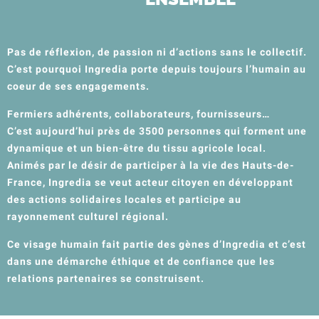
Pas de réflexion, de passion ni d’actions sans le collectif.
C’est pourquoi Ingredia porte depuis toujours l’humain au
coeur de ses engagements.
Fermiers adhérents, collaborateurs, fournisseurs…
C’est aujourd’hui près de 3500 personnes qui forment une
dynamique et un bien-être du tissu agricole local.
Animés par le désir de participer à la vie des Hauts-de-
France, Ingredia se veut acteur citoyen en développant
des actions solidaires locales et participe au
rayonnement culturel régional.
Ce visage humain fait partie des gènes d’Ingredia et c’est
dans une démarche éthique et
de confiance que les
relations partenaires se construisent.