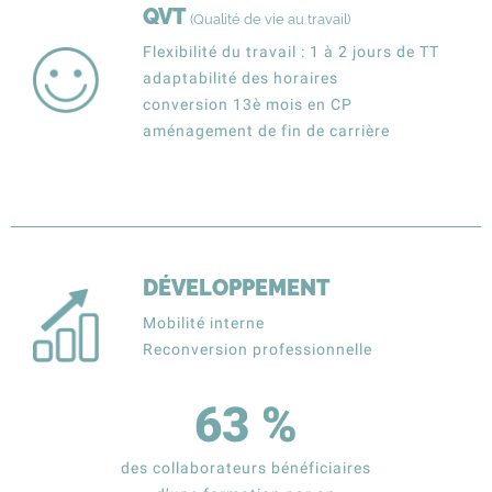
QVT
(Qualité de vie au travail)
Flexibilité du travail : 1 à 2 jours de TT
adaptabilité des horaires
conversion 13è mois en CP
aménagement de fin de carrière
DÉVELOPPEMENT
Mobilité interne
Reconversion professionnelle
63
%
des collaborateurs bénéficiaires