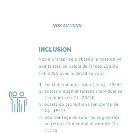
NOS ACTIONS
INCLUSION
Notre Entreprise a obtenu la note de 94
points lors du calcul de l’index Egalité
H/F 2025 avec le détail suivant :
écart de rémunération (en %) : 39/40
écarts d’augmentations individuelles
(en points de %) : 20/20
écarts de promotions (en points de
%) : 15/15
pourcentage de salariés augmentés
au retour d’un congé maternité (%) :
15/15