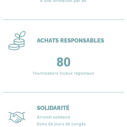
d’une formation par an
ACHATS RESPONSABLES
80
fournisseurs locaux régionaux
SOLIDARITÉ
Arrondi solidaire
Dons de jours de congés