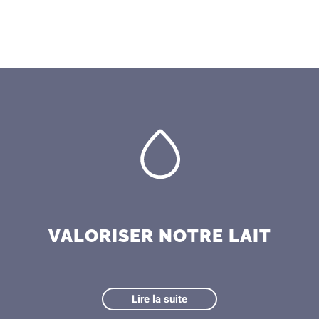
VALORISER NOTRE LAIT
Lire la suite