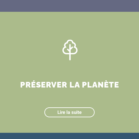
PRÉSERVER LA PLANÈTE
Lire la suite