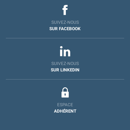
SUIVEZ-NOUS
SUR FACEBOOK
SUIVEZ-NOUS
SUR LINKEDIN
ESPACE
ADHÉRENT