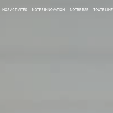
NOS ACTIVITÉS
NOTRE INNOVATION
NOTRE RSE
TOUTE L’IN