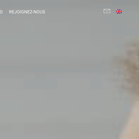
FO
REJOIGNEZ-NOUS