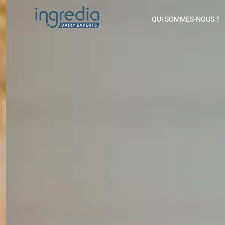
QUI SOMMES-NOUS ?