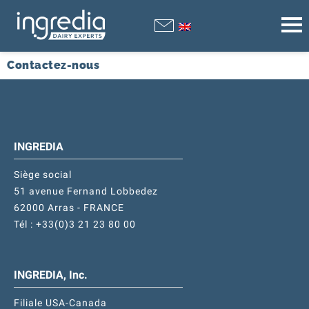
Contactez-nous
INGREDIA
Siège social
51 avenue Fernand Lobbedez
62000 Arras - FRANCE
Tél : +33(0)3 21 23 80 00
INGREDIA, Inc.
Filiale USA-Canada