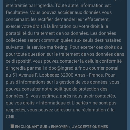
être traitée par Ingredia. Toute autre information est
facultative. Vous pouvez accéder aux données vous
concernant, les rectifier, demander leur effacement,
exercer votre droit à la limitation ou votre droit à la
portabilité du traitement de vos données. Les données
collectées seront communiquées aux seuls destinataires
suivants : le service marketing. Pour exercer ces droits ou
pour toute question sur le traitement de vos données dans
ce dispositif, vous pouvez contacter la cellule conformité
d’Ingredia par mail à dpo@ingredia.fr ou courrier postal
au 51 Avenue F. Lobbedez 62000 Arras - France. Pour
plus d’informations sur la gestion de vos données, vous
pouvez consulter notre politique de protection des
données. Si vous estimez, après nous avoir contactés,
que vos droits « Informatique et Libertés » ne sont pas
respectés, vous pouvez adresser une réclamation à la
CNIL.
EN CLIQUANT SUR « ENVOYER », J’ACCEPTE QUE MES