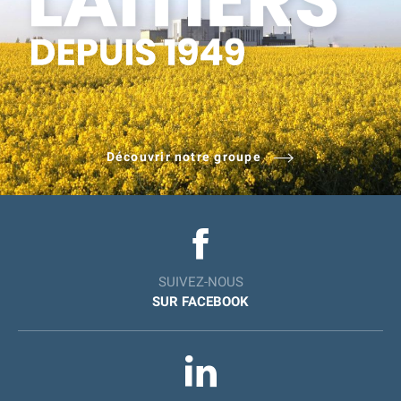
Découvrir notre groupe
SUIVEZ-NOUS
SUR FACEBOOK