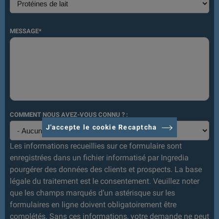
MESSAGE*
COMMENT NOUS AVEZ-VOUS CONNU ? :
J'accepte le cookie Recaptcha
Les informations recueillies sur ce formulaire sont
enregistrées dans un fichier informatisé par Ingredia
pourgérer des données des clients et prospects. La base
légale du traitement est le consentement. Veuillez noter
que les champs marqués d’un astérisque sur les
formulaires en ligne doivent obligatoirement être
complétés. Sans ces informations, votre demande ne peut