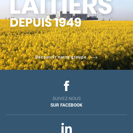
Découvrir notre groupe
SUIVEZ-NOUS
SUR FACEBOOK