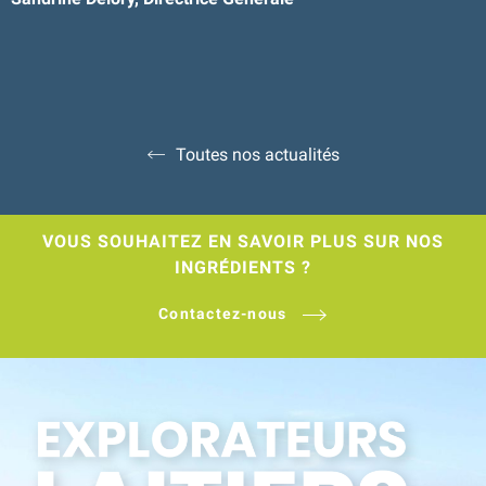
Toutes nos actualités
VOUS SOUHAITEZ EN SAVOIR PLUS SUR NOS
INGRÉDIENTS ?
Contactez-nous