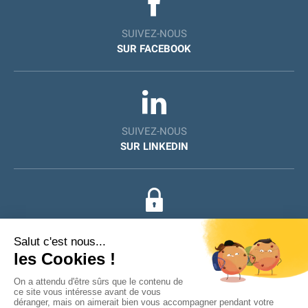
SUIVEZ-NOUS
SUR FACEBOOK
SUIVEZ-NOUS
SUR LINKEDIN
ESPACE
ADHÉRENT