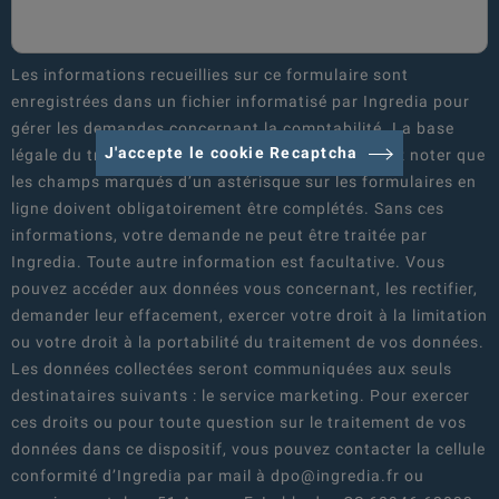
Les informations recueillies sur ce formulaire sont
enregistrées dans un fichier informatisé par Ingredia pour
gérer les demandes concernant la comptabilité. La base
J'accepte le cookie Recaptcha
légale du traitement est le consentement. Veuillez noter que
les champs marqués d’un astérisque sur les formulaires en
ligne doivent obligatoirement être complétés. Sans ces
informations, votre demande ne peut être traitée par
Ingredia. Toute autre information est facultative. Vous
pouvez accéder aux données vous concernant, les rectifier,
demander leur effacement, exercer votre droit à la limitation
ou votre droit à la portabilité du traitement de vos données.
Les données collectées seront communiquées aux seuls
destinataires suivants : le service marketing. Pour exercer
ces droits ou pour toute question sur le traitement de vos
données dans ce dispositif, vous pouvez contacter la cellule
conformité d’Ingredia par mail à dpo@ingredia.fr ou