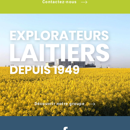
Contactez-nous
Découvrir notre groupe