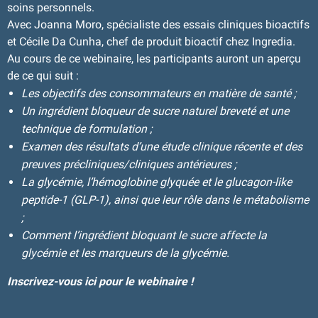
soins personnels.
Avec Joanna Moro, spécialiste des essais cliniques bioactifs
et Cécile Da Cunha, chef de produit bioactif chez Ingredia.
Au cours de ce webinaire, les participants auront un aperçu
de ce qui suit :
Les objectifs des consommateurs en matière de santé ;
Un ingrédient bloqueur de sucre naturel breveté et une
technique de formulation ;
Examen des résultats d’une étude clinique récente et des
preuves précliniques/cliniques antérieures ;
La glycémie, l’hémoglobine glyquée et le glucagon-like
peptide-1 (GLP-1), ainsi que leur rôle dans le métabolisme
;
Comment l’ingrédient bloquant le sucre affecte la
glycémie et les marqueurs de la glycémie.
Inscrivez-vous
ici
pour le webinaire !