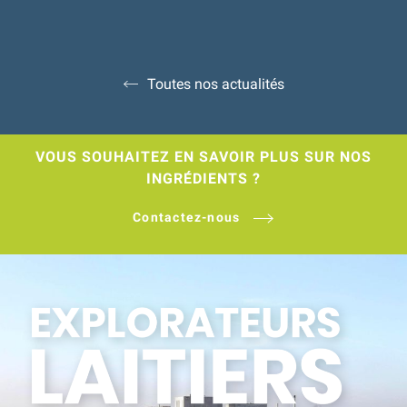
Toutes nos actualités
VOUS SOUHAITEZ EN SAVOIR PLUS SUR NOS
INGRÉDIENTS ?
Contactez-nous