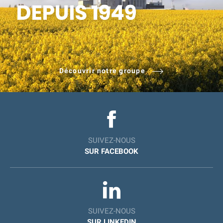
Découvrir notre groupe
SUIVEZ-NOUS
SUR FACEBOOK
SUIVEZ-NOUS
SUR LINKEDIN