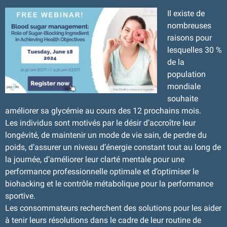
Il existe de
nombreuses
raisons pour
lesquelles 30 %
de la
population
mondiale
souhaite
améliorer sa glycémie au cours des 12 prochains mois.
Les individus sont motivés par le désir d’accroître leur
longévité, de maintenir un mode de vie sain, de perdre du
poids, d’assurer un niveau d’énergie constant tout au long de
la journée, d’améliorer leur clarté mentale pour une
performance professionnelle optimale et d’optimiser le
biohacking et le contrôle métabolique pour la performance
sportive.
Les consommateurs recherchent des solutions pour les aider
à tenir leurs résolutions dans le cadre de leur routine de